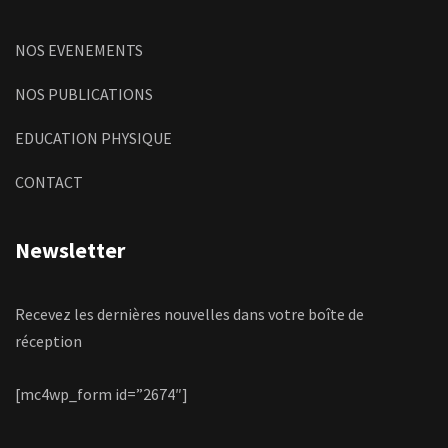
NOS EVENEMENTS
NOS PUBLICATIONS
EDUCATION PHYSIQUE
CONTACT
Newsletter
Recevez les dernières nouvelles dans votre boîte de
réception
[mc4wp_form id=”2674″]