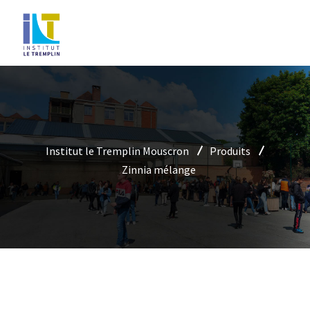
Institut le Tremplin Mouscron
Produits
Zinnia mélange