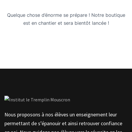
Quelque chose d’énorme se prépare ! Notre boutique
est en chantier et sera bientôt lancée !
Nous proposons à nos élèves un enseignement leur
permettant de s’épanouir et ainsi retrouver confiance