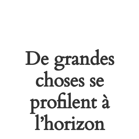
De grandes
choses se
profilent à
l’horizon