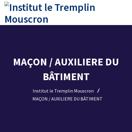
MAÇON / AUXILIERE DU
BÂTIMENT
Institut le Tremplin Mouscron
MAÇON / AUXILIERE DU BÂTIMENT