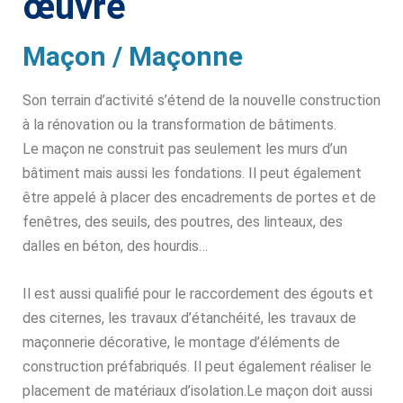
œuvre
Maçon / Maçonne
Son terrain d’activité s’étend de la nouvelle construction
à la rénovation ou la transformation de bâtiments.
Le maçon ne construit pas seulement les murs d’un
bâtiment mais aussi les fondations. Il peut également
être appelé à placer des encadrements de portes et de
fenêtres, des seuils, des poutres, des linteaux, des
dalles en béton, des hourdis…
Il est aussi qualifié pour le raccordement des égouts et
des citernes, les travaux d’étanchéité, les travaux de
maçonnerie décorative, le montage d’éléments de
construction préfabriqués. Il peut également réaliser le
placement de matériaux d’isolation.Le maçon doit aussi