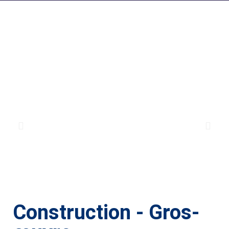
Construction - Gros-