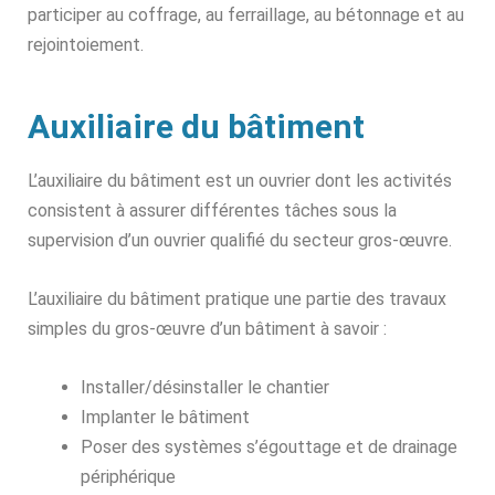
participer au coffrage, au ferraillage, au bétonnage et au
rejointoiement.
Auxiliaire du bâtiment
L’auxiliaire du bâtiment est un ouvrier dont les activités
consistent à assurer différentes tâches sous la
supervision d’un ouvrier qualifié du secteur gros-œuvre.
L’auxiliaire du bâtiment pratique une partie des travaux
simples du gros-œuvre d’un bâtiment à savoir :
Installer/désinstaller le chantier
Implanter le bâtiment
Poser des systèmes s’égouttage et de drainage
périphérique