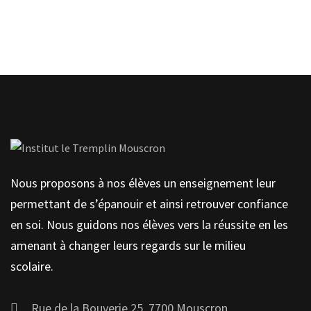
Contactez-nous
Nous proposons à nos élèves un enseignement leur
permettant de s’épanouir et ainsi retrouver confiance
en soi. Nous guidons nos élèves vers la réussite en les
amenant à changer leurs regards sur le milieu
scolaire.
Rue de la Bouverie 25, 7700 Mouscron