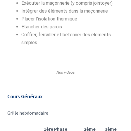
Exécuter la maçonnerie (y compris jointoyer)
Intégrer des éléments dans la maçonnerie
Placer l’isolation thermique
Etancher des parois
Coffrer, ferrailler et bétonner des éléments
simples
Nos vidéos
Cours Généraux
Grille hebdomadaire
1ère Phase
2ème
3ème