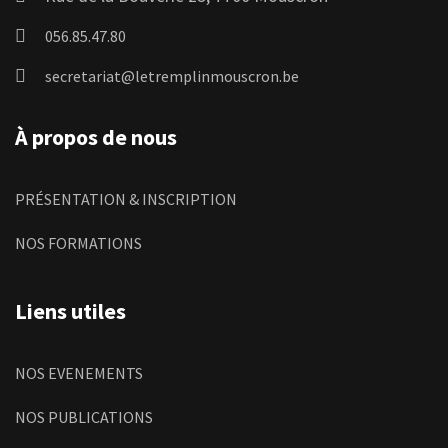
056.85.47.80
secretariat@letremplinmouscron.be
À propos de nous
PRÉSENTATION & INSCRIPTION
NOS FORMATIONS
Liens utiles
NOS EVENEMENTS
NOS PUBLICATIONS