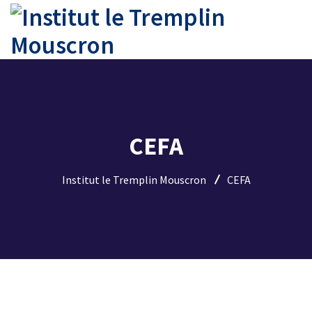
CEFA
Institut le Tremplin Mouscron
CEFA