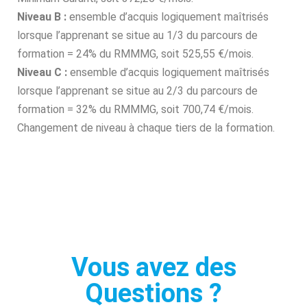
Niveau B :
ensemble d’acquis logiquement maîtrisés
lorsque l’apprenant se situe au 1/3 du parcours de
formation = 24% du RMMMG, soit 525,55 €/mois.
Niveau C :
ensemble d’acquis logiquement maîtrisés
lorsque l’apprenant se situe au 2/3 du parcours de
formation = 32% du RMMMG, soit 700,74 €/mois.
Changement de niveau à chaque tiers de la formation.
Vous avez des
Questions ?