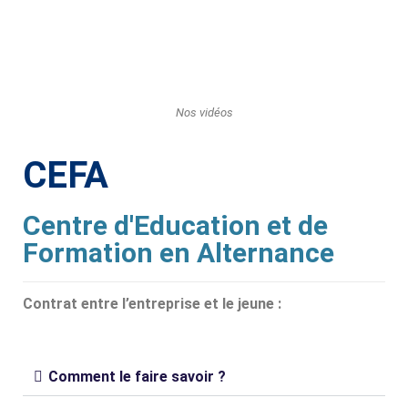
Nos vidéos
CEFA
Centre d'Education et de
Formation en Alternance
Contrat entre l’entreprise et le jeune :
Comment le faire savoir ?