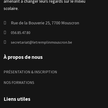
amenant à changer leurs regards sur le milieu
scolaire.
Rue de la Bouverie 25, 7700 Mouscron
056.85.47.80
secretariat@letremplinmouscron.be
À propos de nous
PRÉSENTATION & INSCRIPTION
NOS FORMATIONS
Liens utiles