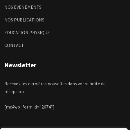
NOS EVENEMENTS
NOS PUBLICATIONS
EDUCATION PHYSIQUE
CONTACT
Newsletter
Recevez les dernières nouvelles dans votre boîte de
réception
[mc4wp_form id=”2674″]