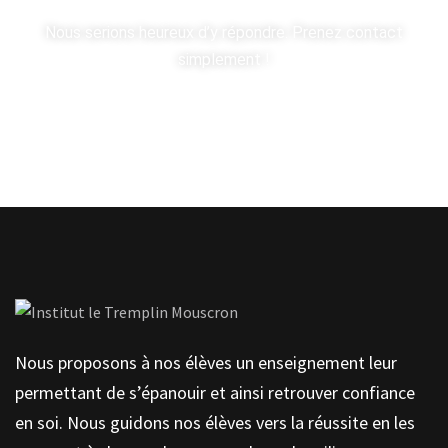
Nous serions heureux d’y répondre. Prenez contact
simplement !
Contactez-nous
Nous proposons à nos élèves un enseignement leur
permettant de s’épanouir et ainsi retrouver confiance
en soi. Nous guidons nos élèves vers la réussite en les