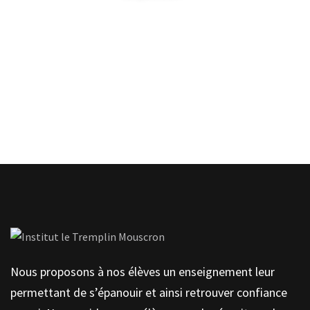
Contactez-nous
Nous proposons à nos élèves un enseignement leur
permettant de s’épanouir et ainsi retrouver confiance