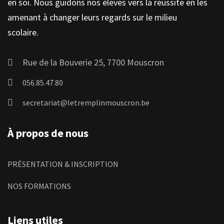
en soi. Nous guidons nos élèves vers la réussite en les
amenant à changer leurs regards sur le milieu
scolaire.
Rue de la Bouverie 25, 7700 Mouscron
056.85.47.80
secretariat@letremplinmouscron.be
À propos de nous
PRÉSENTATION & INSCRIPTION
NOS FORMATIONS
Liens utiles