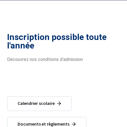
Inscription possible toute
l'année
Découvrez nos conditions d’admission
Calendrier scolaire
Documents et règlements