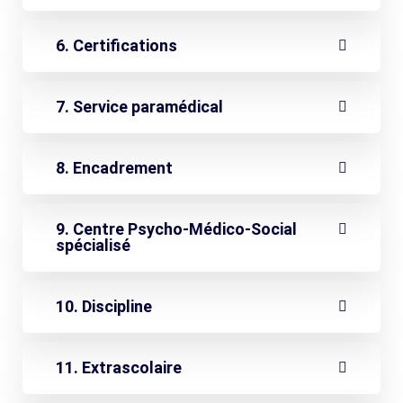
6. Certifications
7. Service paramédical
8. Encadrement
9. Centre Psycho-Médico-Social
spécialisé
10. Discipline
11. Extrascolaire