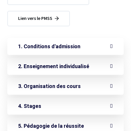
Lien vers le PMSS
1. Conditions d'admission
2. Enseignement individualisé
3. Organisation des cours
4. Stages
5. Pédagogie de la réussite