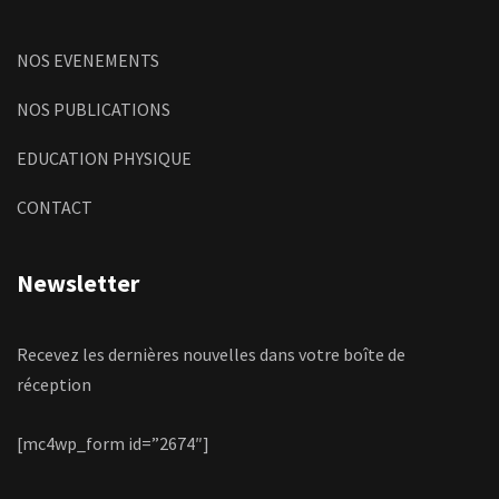
NOS EVENEMENTS
NOS PUBLICATIONS
EDUCATION PHYSIQUE
CONTACT
Newsletter
Recevez les dernières nouvelles dans votre boîte de
réception
[mc4wp_form id=”2674″]