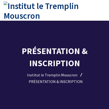
PRÉSENTATION &
INSCRIPTION
Institut le Tremplin Mouscron
PRÉSENTATION & INSCRIPTION