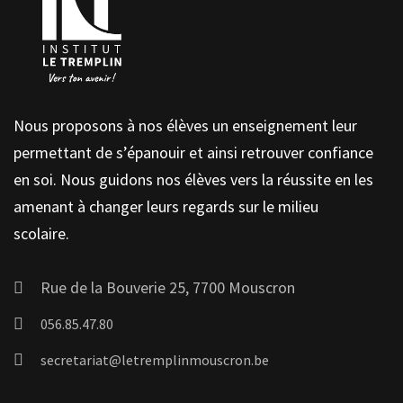
Nous proposons à nos élèves un enseignement leur
permettant de s’épanouir et ainsi retrouver confiance
en soi. Nous guidons nos élèves vers la réussite en les
amenant à changer leurs regards sur le milieu
scolaire.
Rue de la Bouverie 25, 7700 Mouscron
056.85.47.80
secretariat@letremplinmouscron.be