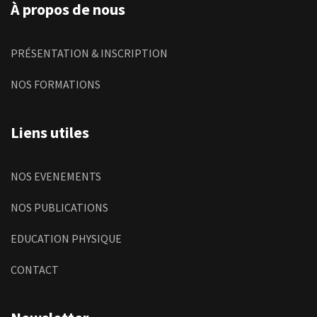
À propos de nous
PRÉSENTATION & INSCRIPTION
NOS FORMATIONS
Liens utiles
NOS EVENEMENTS
NOS PUBLICATIONS
EDUCATION PHYSIQUE
CONTACT