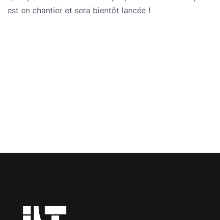
est en chantier et sera bientôt lancée !