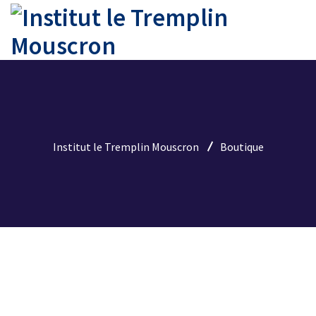
Institut le Tremplin Mouscron
Boutique