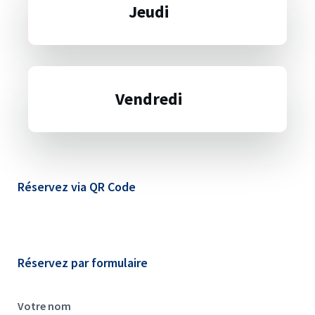
Jeudi
Vendredi
Réservez via QR Code
Réservez par formulaire
Votre nom