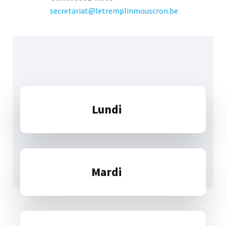
secretariat@letremplinmouscron.be
Lundi
Mardi