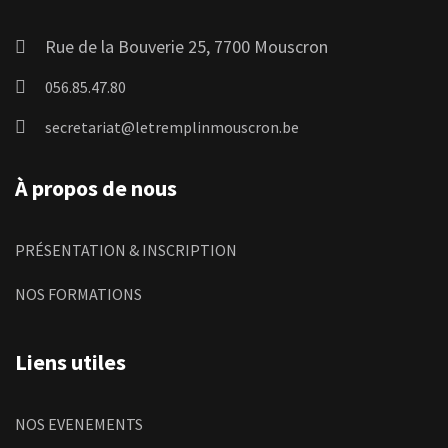
Rue de la Bouverie 25, 7700 Mouscron
056.85.47.80
secretariat@letremplinmouscron.be
À propos de nous
PRÉSENTATION & INSCRIPTION
NOS FORMATIONS
Liens utiles
NOS EVENEMENTS