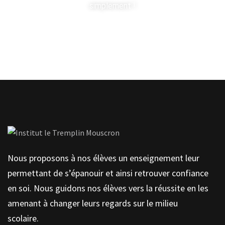
simplement !
Contactez-nous
Nous proposons à nos élèves un enseignement leur
permettant de s’épanouir et ainsi retrouver confiance
en soi. Nous guidons nos élèves vers la réussite en les
amenant à changer leurs regards sur le milieu
scolaire.