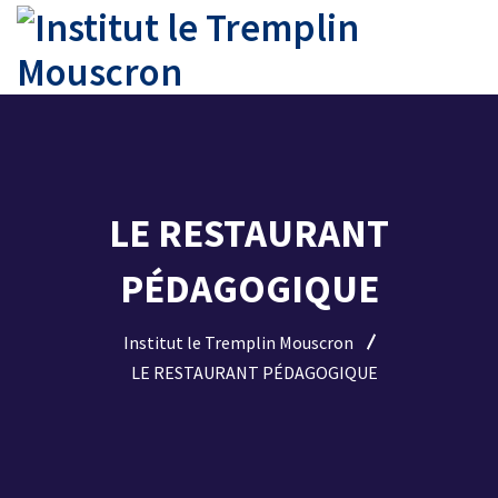
LE RESTAURANT
PÉDAGOGIQUE
Institut le Tremplin Mouscron
LE RESTAURANT PÉDAGOGIQUE