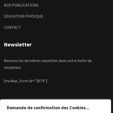
NOS PUBLICATIONS
EDUCATION PHYSIQUE
CONTACT
Newsletter
Recevez les dernières nouvelles dans votre boîte de
réception
[mc4wp_form id=”2674″]
Demande de confirmation des Cookies...