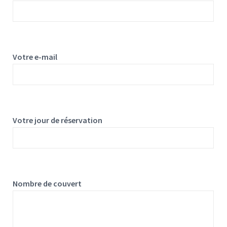
Votre e-mail
Votre jour de réservation
Nombre de couvert