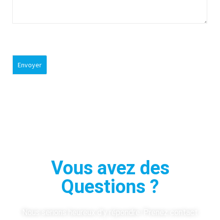
Vous avez des
Questions ?
Nous serions heureux d’y répondre. Prenez contact