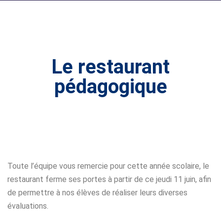
Le restaurant
pédagogique
Toute l’équipe vous remercie pour cette année scolaire, le
restaurant ferme ses portes à partir de ce jeudi 11 juin, afin
de permettre à nos élèves de réaliser leurs diverses
évaluations.