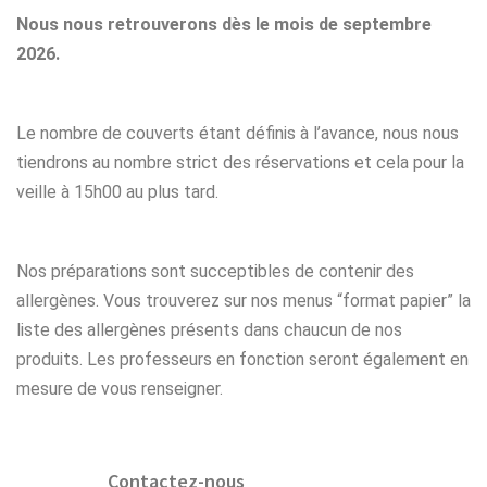
Nous nous retrouverons dès le mois de septembre
2026.
Le nombre de couverts étant définis à l’avance, nous nous
tiendrons au nombre strict des réservations et cela pour la
veille à 15h00 au plus tard.
Nos préparations sont succeptibles de contenir des
allergènes. Vous trouverez sur nos menus “format papier” la
liste des allergènes présents dans chaucun de nos
produits. Les professeurs en fonction seront également en
mesure de vous renseigner.
Contactez-nous