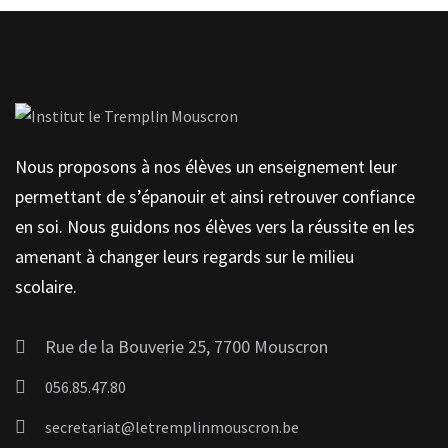
Nous proposons à nos élèves un enseignement leur
permettant de s’épanouir et ainsi retrouver confiance
en soi. Nous guidons nos élèves vers la réussite en les
amenant à changer leurs regards sur le milieu
scolaire.
Rue de la Bouverie 25, 7700 Mouscron
056.85.47.80
secretariat@letremplinmouscron.be