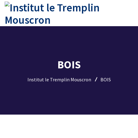
BOIS
Institut le Tremplin Mouscron
BOIS