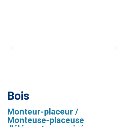
Bois
Monteur-placeur /
Monteuse-placeuse