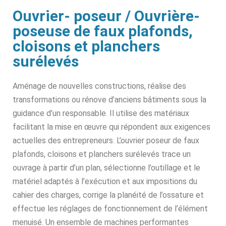
Ouvrier- poseur / Ouvrière-
poseuse de faux plafonds,
cloisons et planchers
surélevés
Aménage de nouvelles constructions, réalise des
transformations ou rénove d’anciens bâtiments sous la
guidance d’un responsable. Il utilise des matériaux
facilitant la mise en œuvre qui répondent aux exigences
actuelles des entrepreneurs. L’ouvrier poseur de faux
plafonds, cloisons et planchers surélevés trace un
ouvrage à partir d’un plan, sélectionne l’outillage et le
matériel adaptés à l’exécution et aux impositions du
cahier des charges, corrige la planéité de l’ossature et
effectue les réglages de fonctionnement de l’élément
menuisé. Un ensemble de machines performantes