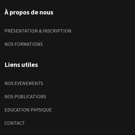
À propos de nous
PRÉSENTATION & INSCRIPTION
NOS FORMATIONS
Liens utiles
NOS EVENEMENTS
NOS PUBLICATIONS
EDUCATION PHYSIQUE
CONTACT