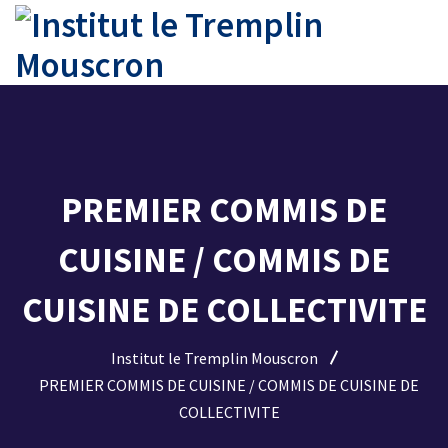
PREMIER COMMIS DE
CUISINE / COMMIS DE
CUISINE DE COLLECTIVITE
Institut le Tremplin Mouscron
PREMIER COMMIS DE CUISINE / COMMIS DE CUISINE DE
COLLECTIVITE