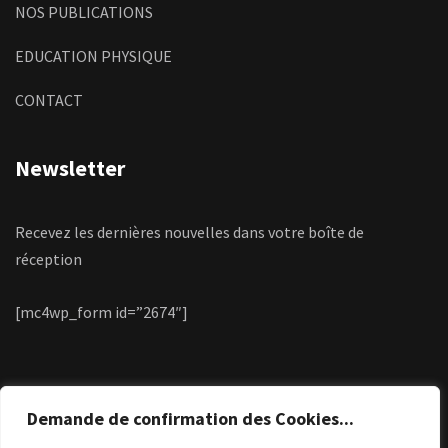
NOS PUBLICATIONS
EDUCATION PHYSIQUE
CONTACT
Newsletter
Recevez les dernières nouvelles dans votre boîte de
réception
[mc4wp_form id=”2674″]
Demande de confirmation des Cookies...