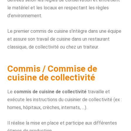
le matériel et les locaux en respectant les règles
d’environnement.
Le premier commis de cuisine s’intègre dans une équipe
et assure son travail de cuisine dans un restaurant
classique, de collectivité ou chez un traiteur.
Commis / Commise de
cuisine de collectivité
Le
commis de cuisine de collectivité
travaille et
exécute les instructions du cuisinier de collectivité (ex :
homes, hôpitaux, crèches, internats, …).
Il réalise la mise en place et participe aux différentes
étapes de production.