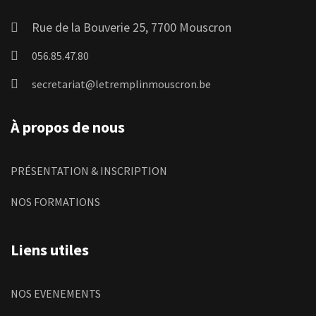
Rue de la Bouverie 25, 7700 Mouscron
056.85.47.80
secretariat@letremplinmouscron.be
À propos de nous
PRÉSENTATION & INSCRIPTION
NOS FORMATIONS
Liens utiles
NOS EVENEMENTS