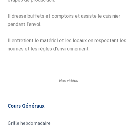
Il dresse buffets et comptoirs et assiste le cuisinier
pendant l’envoi.
Il entretient le matériel et les locaux en respectant les
normes et les règles d’environnement.
Nos vidéos
Cours Généraux
Grille hebdomadaire