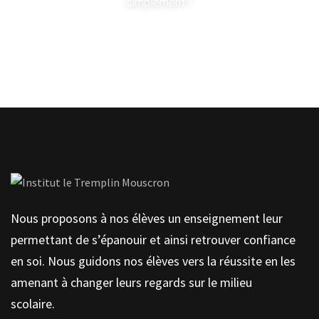
simplement !
Contactez-nous
Nous proposons à nos élèves un enseignement leur
permettant de s’épanouir et ainsi retrouver confiance
en soi. Nous guidons nos élèves vers la réussite en les
amenant à changer leurs regards sur le milieu
scolaire.