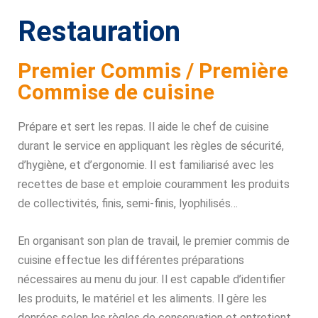
Restauration
Premier Commis / Première
Commise de cuisine
Prépare et sert les repas. Il aide le chef de cuisine
durant le service en appliquant les règles de sécurité,
d’hygiène, et d’ergonomie. Il est familiarisé avec les
recettes de base et emploie couramment les produits
de collectivités, finis, semi-finis, lyophilisés…
En organisant son plan de travail, le premier commis de
cuisine effectue les différentes préparations
nécessaires au menu du jour. Il est capable d’identifier
les produits, le matériel et les aliments. Il gère les
denrées selon les règles de conservation et entretient