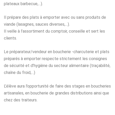
plateaux barbecue,…).
Il prépare des plats à emporter avec ou sans produits de
viande (lasagnes, sauces diverses,…).
Il veille à l’assortiment du comptoir, conseille et sert les
clients.
Le préparateur/vendeur en boucherie -charcuterie et plats
préparés à emporter respecte strictement les consignes
de sécurité et d’hygiène du secteur alimentaire (traçabilité,
chaîne du froid,…)
L’élève aura l’opportunité de faire des stages en boucheries
artisanales, en boucherie de grandes distributions ainsi que
chez des traiteurs.