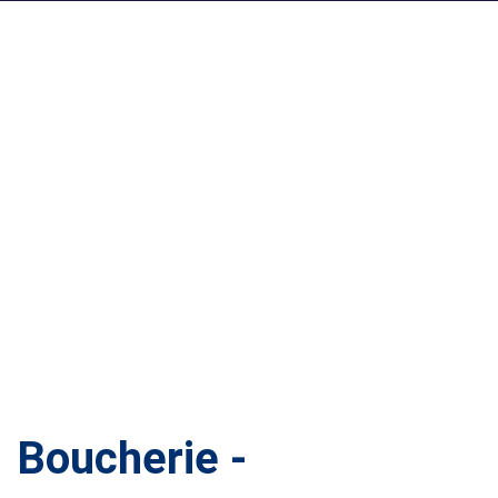
Boucherie -