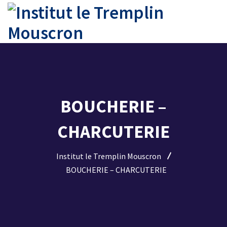
BOUCHERIE –
CHARCUTERIE
Institut le Tremplin Mouscron
BOUCHERIE – CHARCUTERIE