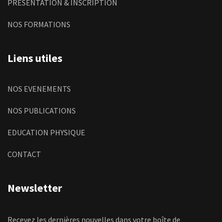
PRÉSENTATION & INSCRIPTION
NOS FORMATIONS
Liens utiles
NOS EVENEMENTS
NOS PUBLICATIONS
EDUCATION PHYSIQUE
CONTACT
Newsletter
Recevez les dernières nouvelles dans votre boîte de