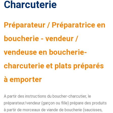
Charcuterie
Préparateur / Préparatrice en
boucherie - vendeur /
vendeuse en boucherie-
charcuterie et plats préparés
à emporter
A partir des instructions du boucher-charcutier, le
préparateur/vendeur (garçon ou fille) prépare des produits
à partir de morceaux de viande de boucherie (saucisses,