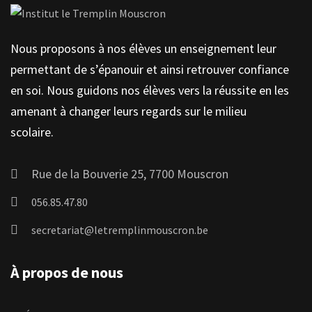
Nous proposons à nos élèves un enseignement leur
permettant de s’épanouir et ainsi retrouver confiance
en soi. Nous guidons nos élèves vers la réussite en les
amenant à changer leurs regards sur le milieu
scolaire.
Rue de la Bouverie 25, 7700 Mouscron
056.85.47.80
secretariat@letremplinmouscron.be
À propos de nous