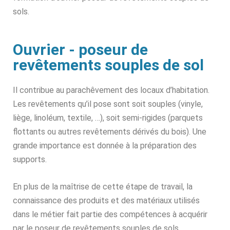
sols.
Ouvrier - poseur de
revêtements souples de sol
Il contribue au parachêvement des locaux d’habitation.
Les revêtements qu’il pose sont soit souples (vinyle,
liège, linoléum, textile, …), soit semi-rigides (parquets
flottants ou autres revêtements dérivés du bois). Une
grande importance est donnée à la préparation des
supports.
En plus de la maîtrise de cette étape de travail, la
connaissance des produits et des matériaux utilisés
dans le métier fait partie des compétences à acquérir
par le poseur de revêtements souples de sols.