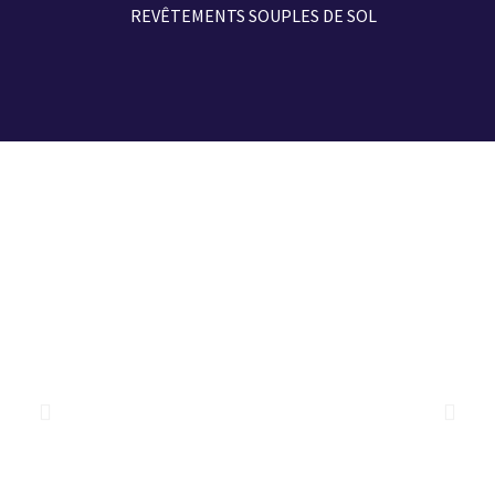
REVÊTEMENTS SOUPLES DE SOL