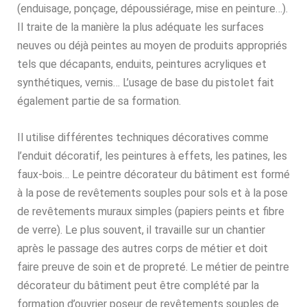
(enduisage, ponçage, dépoussiérage, mise en peinture…).
Il traite de la manière la plus adéquate les surfaces
neuves ou déjà peintes au moyen de produits appropriés
tels que décapants, enduits, peintures acryliques et
synthétiques, vernis… L’usage de base du pistolet fait
également partie de sa formation.
Il utilise différentes techniques décoratives comme
l’enduit décoratif, les peintures à effets, les patines, les
faux-bois… Le peintre décorateur du bâtiment est formé
à la pose de revêtements souples pour sols et à la pose
de revêtements muraux simples (papiers peints et fibre
de verre). Le plus souvent, il travaille sur un chantier
après le passage des autres corps de métier et doit
faire preuve de soin et de propreté. Le métier de peintre
décorateur du bâtiment peut être complété par la
formation d’ouvrier poseur de revêtements souples de