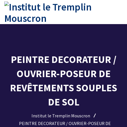
PEINTRE DECORATEUR /
OUVRIER-POSEUR DE
REVÊTEMENTS SOUPLES
DE SOL
Institut le Tremplin Mouscron
PEINTRE DECORATEUR / OUVRIER-POSEUR DE