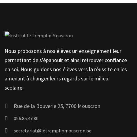
Nous proposons à nos élèves un enseignement leur
permettant de s’épanouir et ainsi retrouver confiance
en soi. Nous guidons nos élèves vers la réussite en les
amenant à changer leurs regards sur le milieu
scolaire.
Rue de la Bouverie 25, 7700 Mouscron
056.85.47.80
secretariat@letremplinmouscron.be