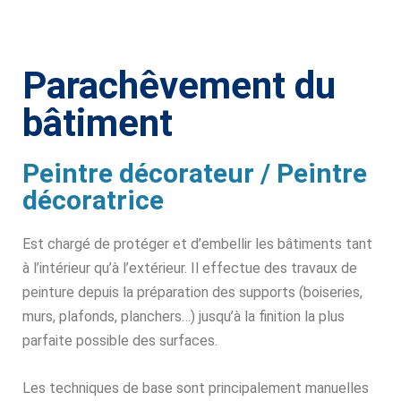
Parachêvement du
bâtiment
Peintre décorateur / Peintre
décoratrice
Est chargé de protéger et d’embellir les bâtiments tant
à l’intérieur qu’à l’extérieur. Il effectue des travaux de
peinture depuis la préparation des supports (boiseries,
murs, plafonds, planchers…) jusqu’à la finition la plus
parfaite possible des surfaces.
Les techniques de base sont principalement manuelles