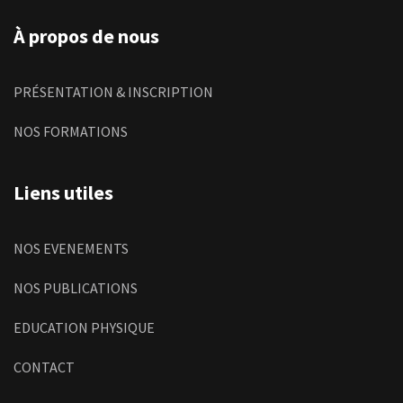
À propos de nous
PRÉSENTATION & INSCRIPTION
NOS FORMATIONS
Liens utiles
NOS EVENEMENTS
NOS PUBLICATIONS
EDUCATION PHYSIQUE
CONTACT