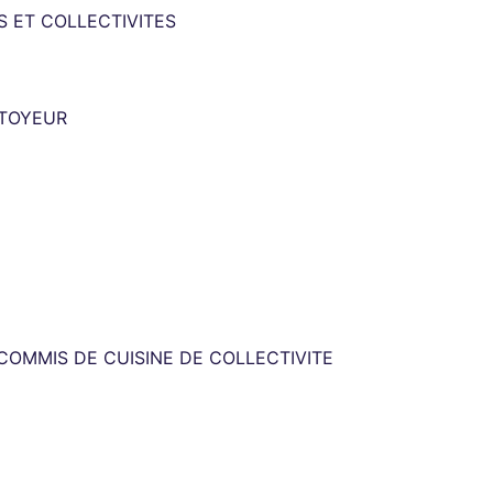
S ET COLLECTIVITES
TTOYEUR
 COMMIS DE CUISINE DE COLLECTIVITE