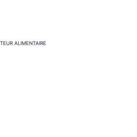
TEUR ALIMENTAIRE