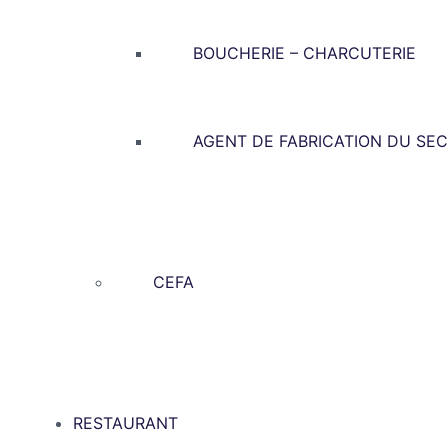
BOUCHERIE – CHARCUTERIE
AGENT DE FABRICATION DU SEC
CEFA
RESTAURANT