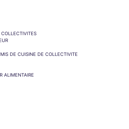
T COLLECTIVITES
EUR
MIS DE CUISINE DE COLLECTIVITE
R ALIMENTAIRE