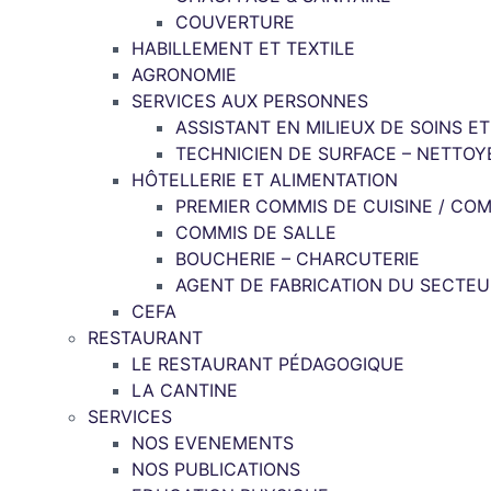
COUVERTURE
HABILLEMENT ET TEXTILE
AGRONOMIE
SERVICES AUX PERSONNES
ASSISTANT EN MILIEUX DE SOINS E
TECHNICIEN DE SURFACE – NETTOY
HÔTELLERIE ET ALIMENTATION
PREMIER COMMIS DE CUISINE / COM
COMMIS DE SALLE
BOUCHERIE – CHARCUTERIE
AGENT DE FABRICATION DU SECTEU
CEFA
RESTAURANT
LE RESTAURANT PÉDAGOGIQUE
LA CANTINE
SERVICES
NOS EVENEMENTS
NOS PUBLICATIONS