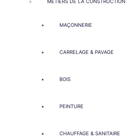
METIERS DE LA CONSTRUCTION
MAÇONNERIE
CARRELAGE & PAVAGE
BOIS
PEINTURE
CHAUFFAGE & SANITAIRE