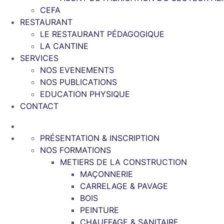
CEFA
RESTAURANT
LE RESTAURANT PÉDAGOGIQUE
LA CANTINE
SERVICES
NOS EVENEMENTS
NOS PUBLICATIONS
EDUCATION PHYSIQUE
CONTACT
PRÉSENTATION & INSCRIPTION
NOS FORMATIONS
METIERS DE LA CONSTRUCTION
MAÇONNERIE
CARRELAGE & PAVAGE
BOIS
PEINTURE
CHAUFFAGE & SANITAIRE