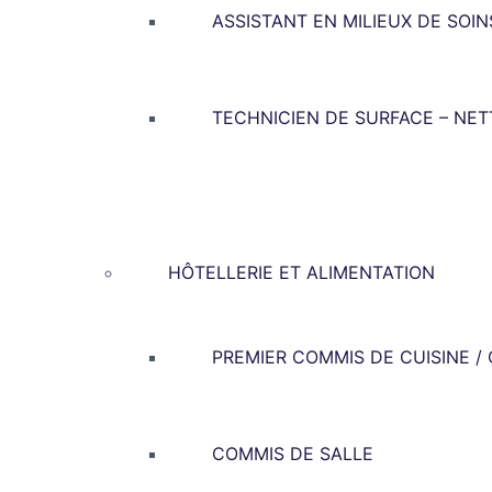
ASSISTANT EN MILIEUX DE SOIN
TECHNICIEN DE SURFACE – NE
HÔTELLERIE ET ALIMENTATION
PREMIER COMMIS DE CUISINE /
COMMIS DE SALLE