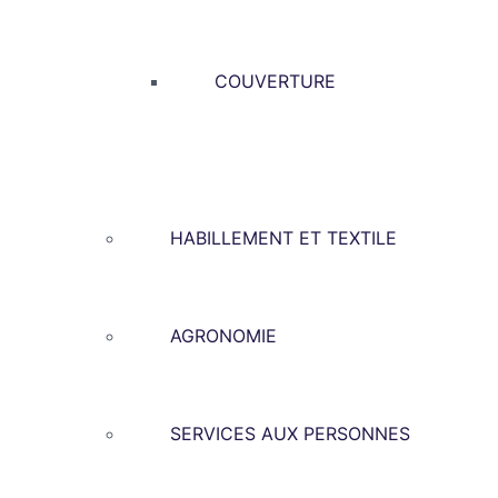
COUVERTURE
HABILLEMENT ET TEXTILE
AGRONOMIE
SERVICES AUX PERSONNES