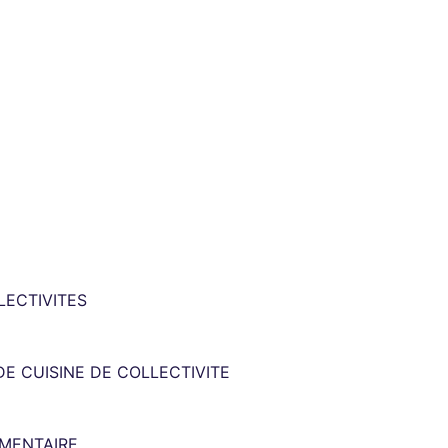
LECTIVITES
DE CUISINE DE COLLECTIVITE
IMENTAIRE