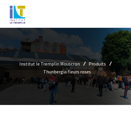
Institut le Tremplin Mouscron
Produits
Thunbergia fleurs roses