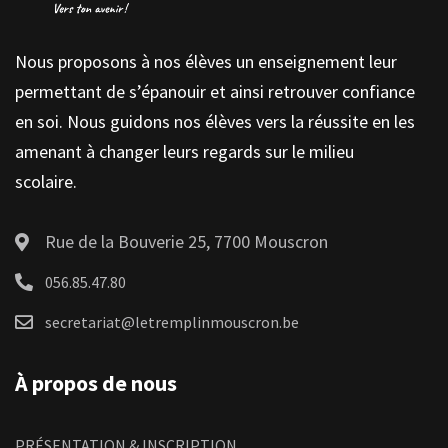
Nous proposons à nos élèves un enseignement leur
permettant de s’épanouir et ainsi retrouver confiance
en soi. Nous guidons nos élèves vers la réussite en les
amenant à changer leurs regards sur le milieu
scolaire.
Rue de la Bouverie 25, 7700 Mouscron
056.85.47.80
secretariat@letremplinmouscron.be
À propos de nous
PRÉSENTATION & INSCRIPTION