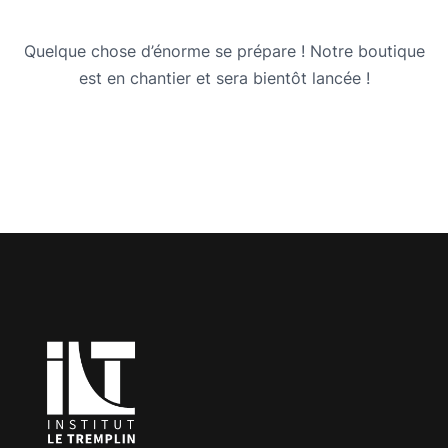
Quelque chose d’énorme se prépare ! Notre boutique
est en chantier et sera bientôt lancée !