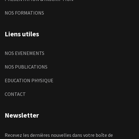
NOS FORMATIONS
Liens utiles
NOS EVENEMENTS
NOS PUBLICATIONS
EDUCATION PHYSIQUE
CONTACT
Newsletter
Recevez les dernières nouvelles dans votre boîte de