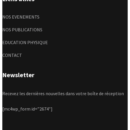
NOS EVENEMENTS
NOS PUBLICATIONS
EDUCATION PHYSIQUE
CONTACT
Newsletter
Recevez les dernières nouvelles dans votre boîte de réception
[mc4wp_form id=”2674″]