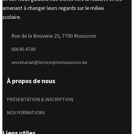
amenant à changer leurs regards sur le milieu
scolaire.
Rue de la Bouverie 25, 7700 Mouscron
056.85.47.80
secretariat@letremplinmouscron.be
À propos de nous
PRÉSENTATION & INSCRIPTION
NOS FORMATIONS
Liens utiles