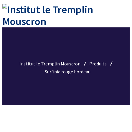
Institut le Tremplin Mouscron
Produits
Surfinia rouge bordeau