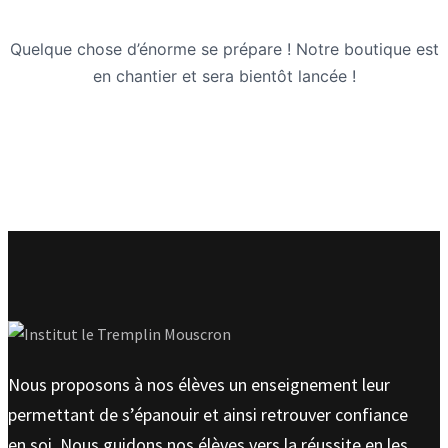
Quelque chose d’énorme se prépare ! Notre boutique est
en chantier et sera bientôt lancée !
Nous proposons à nos élèves un enseignement leur
permettant de s’épanouir et ainsi retrouver confiance
en soi. Nous guidons nos élèves vers la réussite en les