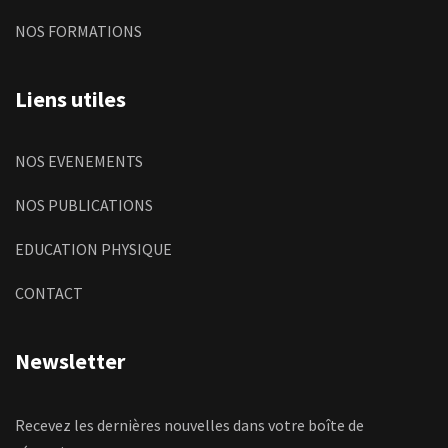
NOS FORMATIONS
Liens utiles
NOS EVENEMENTS
NOS PUBLICATIONS
EDUCATION PHYSIQUE
CONTACT
Newsletter
Recevez les dernières nouvelles dans votre boîte de