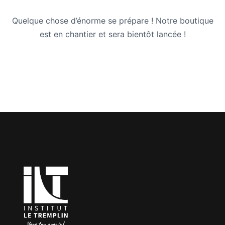
Quelque chose d’énorme se prépare ! Notre boutique
est en chantier et sera bientôt lancée !