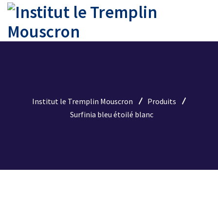
Institut le Tremplin Mouscron
Produits
Surfinia bleu étoilé blanc