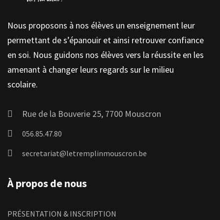
Nous proposons à nos élèves un enseignement leur
permettant de s’épanouir et ainsi retrouver confiance
en soi. Nous guidons nos élèves vers la réussite en les
amenant à changer leurs regards sur le milieu
scolaire.
Rue de la Bouverie 25, 7700 Mouscron
056.85.47.80
secretariat@letremplinmouscron.be
À propos de nous
PRÉSENTATION & INSCRIPTION