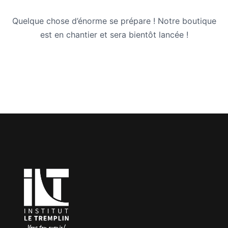
Quelque chose d’énorme se prépare ! Notre boutique
est en chantier et sera bientôt lancée !