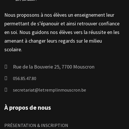
Nous proposons à nos élèves un enseignement leur
permettant de s’épanouir et ainsi retrouver confiance
en soi. Nous guidons nos élèves vers la réussite en les
amenant à changer leurs regards sur le milieu
scolaire.
Rue de la Bouverie 25, 7700 Mouscron
056.85.47.80
secretariat@letremplinmouscron.be
À propos de nous
PRÉSENTATION & INSCRIPTION