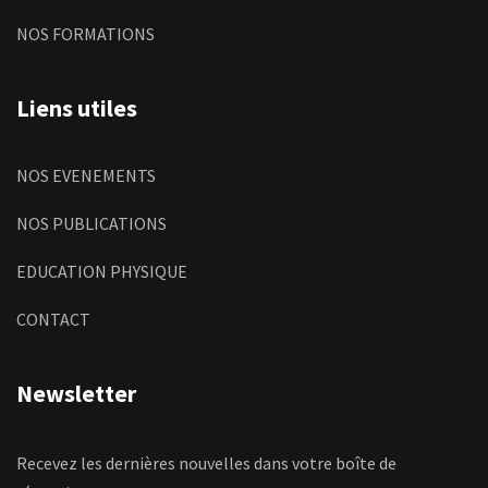
NOS FORMATIONS
Liens utiles
NOS EVENEMENTS
NOS PUBLICATIONS
EDUCATION PHYSIQUE
CONTACT
Newsletter
Recevez les dernières nouvelles dans votre boîte de