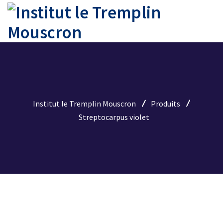
Institut le Tremplin Mouscron
Produits
Streptocarpus violet