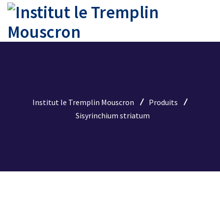
Institut le Tremplin Mouscron
Produits
Sisyrinchium striatum