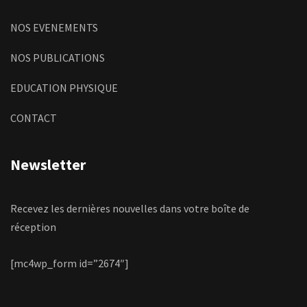
NOS EVENEMENTS
NOS PUBLICATIONS
EDUCATION PHYSIQUE
CONTACT
Newsletter
Recevez les dernières nouvelles dans votre boîte de
réception
[mc4wp_form id=”2674″]