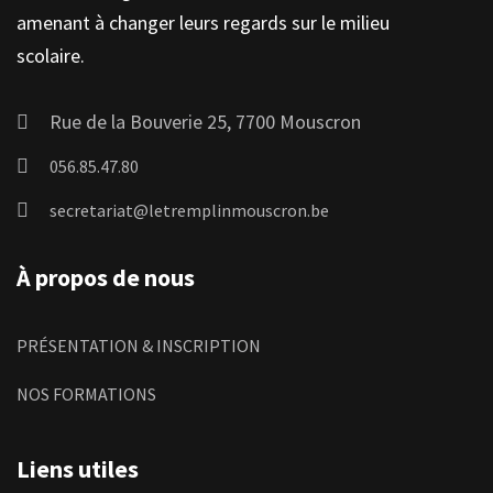
amenant à changer leurs regards sur le milieu
scolaire.
Rue de la Bouverie 25, 7700 Mouscron
056.85.47.80
secretariat@letremplinmouscron.be
À propos de nous
PRÉSENTATION & INSCRIPTION
NOS FORMATIONS
Liens utiles