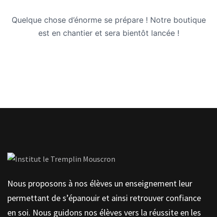
Quelque chose d’énorme se prépare ! Notre boutique
est en chantier et sera bientôt lancée !
Nous proposons à nos élèves un enseignement leur
permettant de s’épanouir et ainsi retrouver confiance
en soi. Nous guidons nos élèves vers la réussite en les