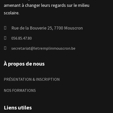
amenant à changer leurs regards sur le milieu
scolaire.
Rue de la Bouverie 25, 7700 Mouscron
056.85.47.80
secretariat@letremplinmouscron.be
À propos de nous
PRÉSENTATION & INSCRIPTION
NOS FORMATIONS
Liens utiles