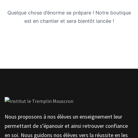
Quelque chose d’énorme se prépare ! Notre boutique
est en chantier et sera bientôt lancée !
Nous proposons à nos élèves un enseignement leur
permettant de s’épanouir et ainsi retrouver confiance
en soi. Nous guidons nos élèves vers la réussite en les