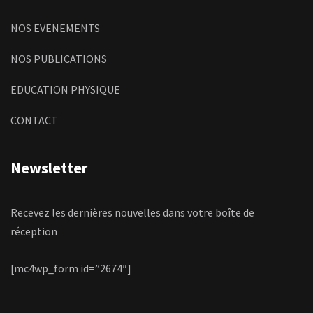
NOS EVENEMENTS
NOS PUBLICATIONS
EDUCATION PHYSIQUE
CONTACT
Newsletter
Recevez les dernières nouvelles dans votre boîte de
réception
[mc4wp_form id=”2674″]