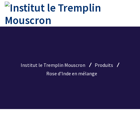
Institut le Tremplin Mouscron
Produits
Rose d’Inde en mélange