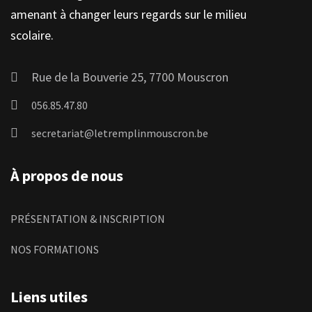
amenant à changer leurs regards sur le milieu
scolaire.
Rue de la Bouverie 25, 7700 Mouscron
056.85.47.80
secretariat@letremplinmouscron.be
À propos de nous
PRÉSENTATION & INSCRIPTION
NOS FORMATIONS
Liens utiles