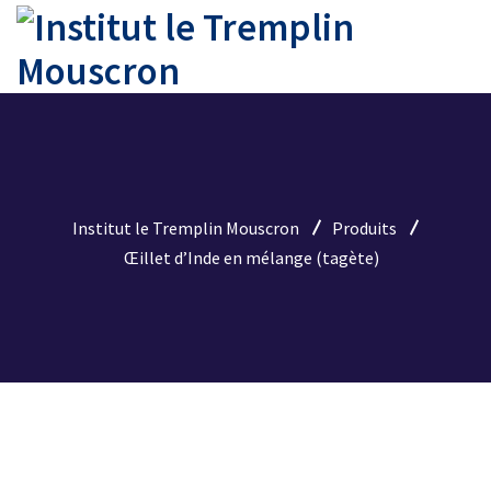
Institut le Tremplin Mouscron
Produits
Œillet d’Inde en mélange (tagète)