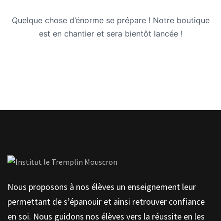
Quelque chose d’énorme se prépare ! Notre boutique
est en chantier et sera bientôt lancée !
Nous proposons à nos élèves un enseignement leur
permettant de s’épanouir et ainsi retrouver confiance
en soi. Nous guidons nos élèves vers la réussite en les