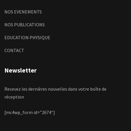
NOS EVENEMENTS
NOS PUBLICATIONS
EDUCATION PHYSIQUE
CONTACT
Newsletter
Recevez les dernières nouvelles dans votre boîte de
réception
[mc4wp_form id=”2674″]