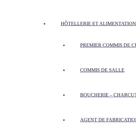
HÔTELLERIE ET ALIMENTATION
PREMIER COMMIS DE CU
COMMIS DE SALLE
BOUCHERIE – CHARCU
AGENT DE FABRICATIO