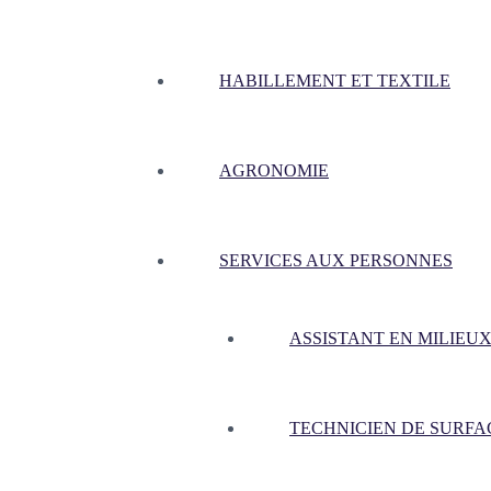
HABILLEMENT ET TEXTILE
AGRONOMIE
SERVICES AUX PERSONNES
ASSISTANT EN MILIEUX
TECHNICIEN DE SURFA