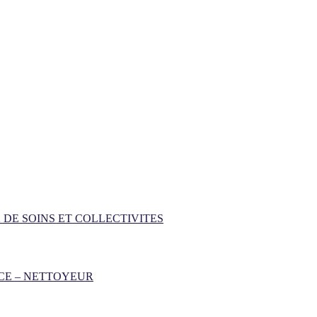
 DE SOINS ET COLLECTIVITES
CE – NETTOYEUR