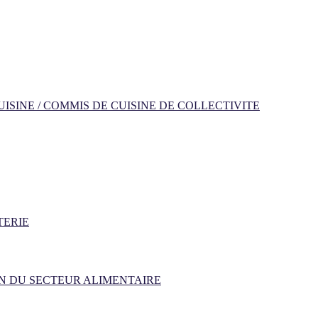
ISINE / COMMIS DE CUISINE DE COLLECTIVITE
TERIE
N DU SECTEUR ALIMENTAIRE