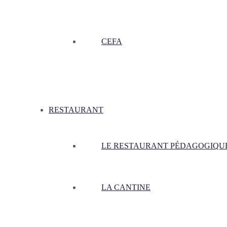
CEFA
RESTAURANT
LE RESTAURANT PÉDAGOGIQU
LA CANTINE