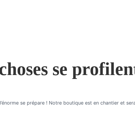
hoses se profilen
énorme se prépare ! Notre boutique est en chantier et sera