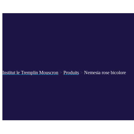
Institut le Tremplin Mouscron
>
Produits
>
Nemesia rose bicolore