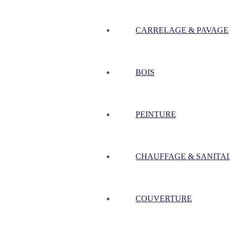
CARRELAGE & PAVAGE
BOIS
PEINTURE
CHAUFFAGE & SANITAI
COUVERTURE