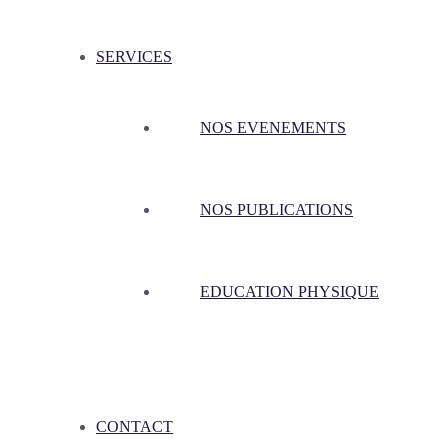
SERVICES
NOS EVENEMENTS
NOS PUBLICATIONS
EDUCATION PHYSIQUE
CONTACT