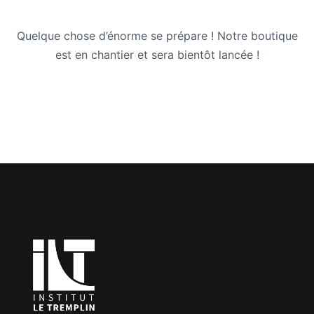
Quelque chose d’énorme se prépare ! Notre boutique
est en chantier et sera bientôt lancée !