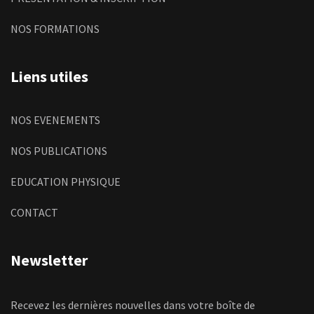
NOS FORMATIONS
Liens utiles
NOS EVENEMENTS
NOS PUBLICATIONS
EDUCATION PHYSIQUE
CONTACT
Newsletter
Recevez les dernières nouvelles dans votre boîte de