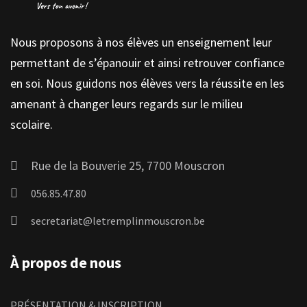
Nous proposons à nos élèves un enseignement leur
permettant de s’épanouir et ainsi retrouver confiance
en soi. Nous guidons nos élèves vers la réussite en les
amenant à changer leurs regards sur le milieu
scolaire.
Rue de la Bouverie 25, 7700 Mouscron
056.85.47.80
secretariat@letremplinmouscron.be
À propos de nous
PRÉSENTATION & INSCRIPTION