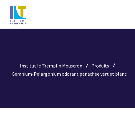
Institut le Tremplin Mouscron
Produits
Géranium-Pelargonium odorant panachée vert et blanc