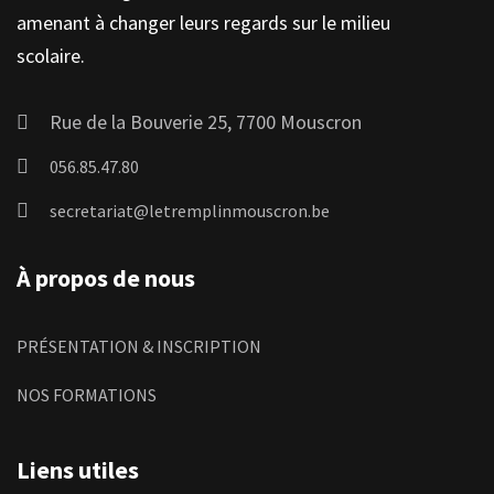
amenant à changer leurs regards sur le milieu
scolaire.
Rue de la Bouverie 25, 7700 Mouscron
056.85.47.80
secretariat@letremplinmouscron.be
À propos de nous
PRÉSENTATION & INSCRIPTION
NOS FORMATIONS
Liens utiles