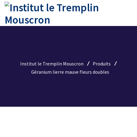
Institut le Tremplin Mouscron
Produits
Géranium lierre mauve fleurs doubles