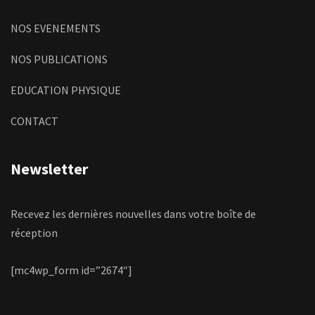
NOS EVENEMENTS
NOS PUBLICATIONS
EDUCATION PHYSIQUE
CONTACT
Newsletter
Recevez les dernières nouvelles dans votre boîte de
réception
[mc4wp_form id=”2674″]