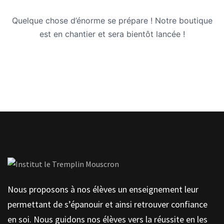
Quelque chose d’énorme se prépare ! Notre boutique
est en chantier et sera bientôt lancée !
Nous proposons à nos élèves un enseignement leur
permettant de s’épanouir et ainsi retrouver confiance
en soi. Nous guidons nos élèves vers la réussite en les