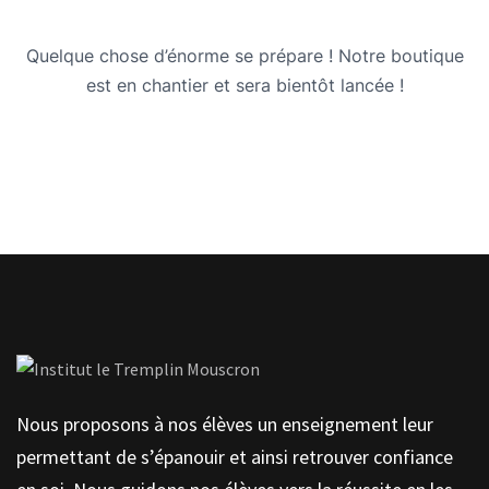
Quelque chose d’énorme se prépare ! Notre boutique
est en chantier et sera bientôt lancée !
Nous proposons à nos élèves un enseignement leur
permettant de s’épanouir et ainsi retrouver confiance