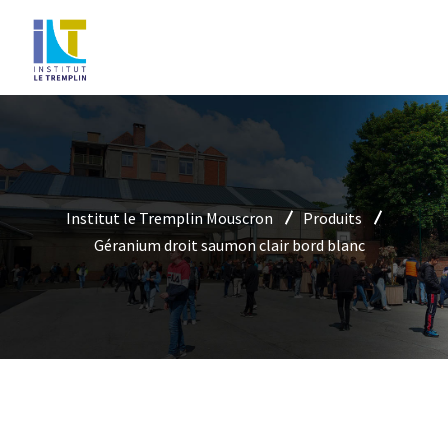
Institut le Tremplin Mouscron
Produits
Géranium droit saumon clair bord blanc