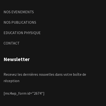
NOS EVENEMENTS
NOS PUBLICATIONS
EDUCATION PHYSIQUE
CONTACT
Newsletter
Recevez les dernières nouvelles dans votre boîte de
réception
[mc4wp_form id=”2674″]