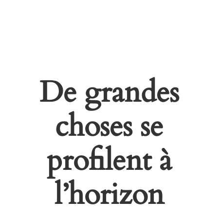
De grandes
choses se
profilent à
l’horizon