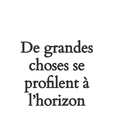
De grandes
choses se
profilent à
l’horizon