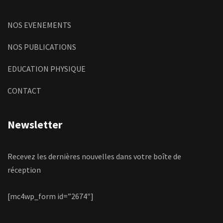
NOS EVENEMENTS
NOS PUBLICATIONS
EDUCATION PHYSIQUE
CONTACT
Newsletter
Recevez les dernières nouvelles dans votre boîte de
réception
[mc4wp_form id=”2674″]