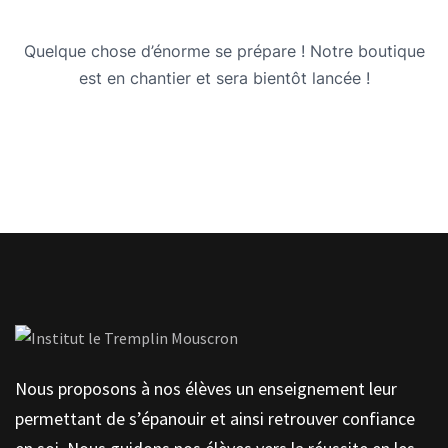
Quelque chose d’énorme se prépare ! Notre boutique
est en chantier et sera bientôt lancée !
Nous proposons à nos élèves un enseignement leur
permettant de s’épanouir et ainsi retrouver confiance