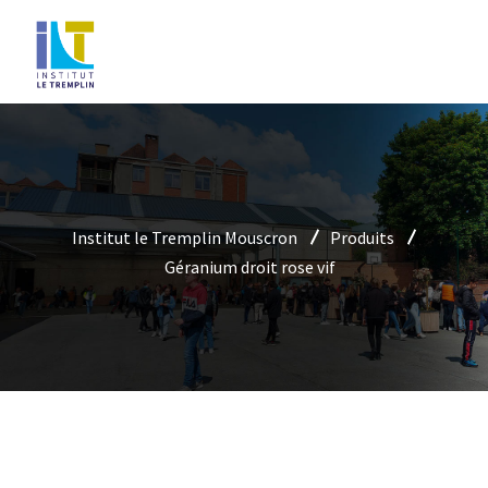
Institut le Tremplin Mouscron
Produits
Géranium droit rose vif