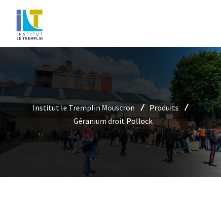
Institut le Tremplin Mouscron
Produits
Géranium droit Pollock