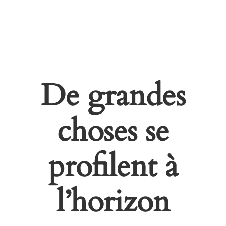
De grandes
choses se
profilent à
l’horizon