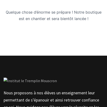
Quelque chose d’énorme se prépare ! Notre boutique
est en chantier et sera bientôt lancée !
Nous proposons à nos élèves un enseignement leur
permettant de s’épanouir et ainsi retrouver confiance