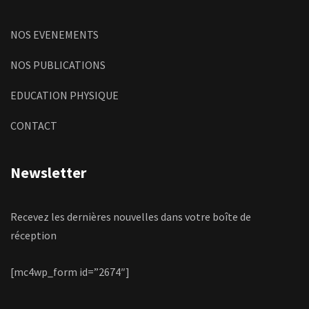
NOS EVENEMENTS
NOS PUBLICATIONS
EDUCATION PHYSIQUE
CONTACT
Newsletter
Recevez les dernières nouvelles dans votre boîte de
réception
[mc4wp_form id=”2674″]