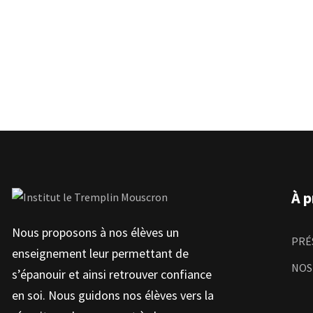
À p
Nous proposons à nos élèves un
PRÉ
enseignement leur permettant de
NOS
s’épanouir et ainsi retrouver confiance
en soi. Nous guidons nos élèves vers la