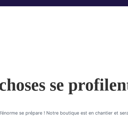
hoses se profilen
énorme se prépare ! Notre boutique est en chantier et sera