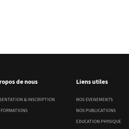
ropos de nous
Liens utiles
SENTATION & INSCRIPTION
NOS EVENEMENTS
 FORMATIONS
NOS PUBLICATIONS
EDUCATION PHYSIQUE