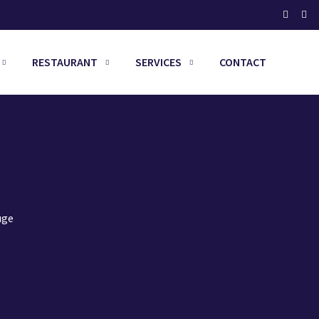
RESTAURANT
SERVICES
CONTACT
uge