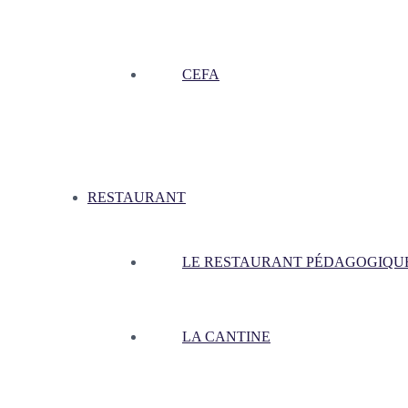
CEFA
RESTAURANT
LE RESTAURANT PÉDAGOGIQU
LA CANTINE