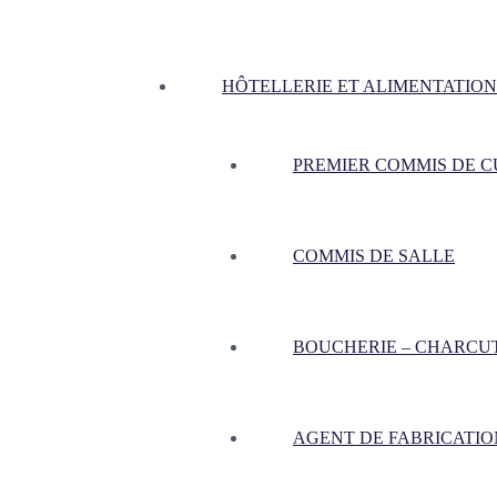
HÔTELLERIE ET ALIMENTATION
PREMIER COMMIS DE CU
COMMIS DE SALLE
BOUCHERIE – CHARCU
AGENT DE FABRICATIO