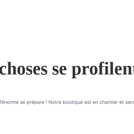
hoses se profilen
énorme se prépare ! Notre boutique est en chantier et sera