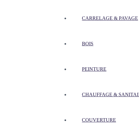
CARRELAGE & PAVAGE
BOIS
PEINTURE
CHAUFFAGE & SANITAI
COUVERTURE