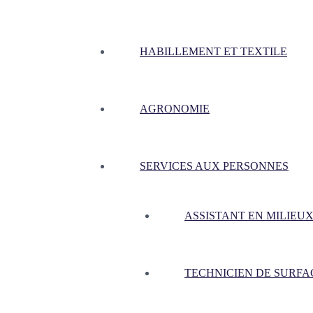
HABILLEMENT ET TEXTILE
AGRONOMIE
SERVICES AUX PERSONNES
ASSISTANT EN MILIEUX
TECHNICIEN DE SURFA