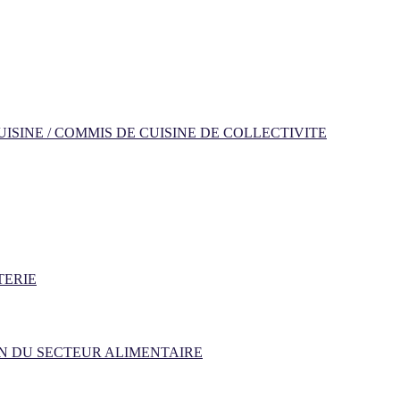
ISINE / COMMIS DE CUISINE DE COLLECTIVITE
TERIE
N DU SECTEUR ALIMENTAIRE