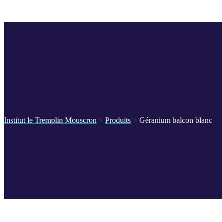
Institut le Tremplin Mouscron
>
Produits
>
Géranium balcon blanc