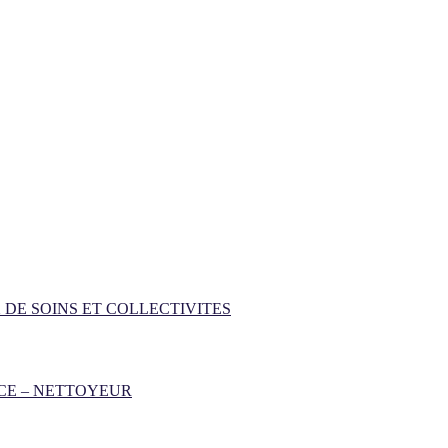
 DE SOINS ET COLLECTIVITES
CE – NETTOYEUR