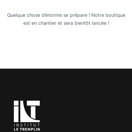
Quelque chose d’énorme se prépare ! Notre boutique
est en chantier et sera bientôt lancée !