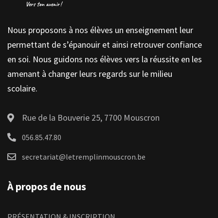
Nous proposons à nos élèves un enseignement leur
permettant de s’épanouir et ainsi retrouver confiance
en soi. Nous guidons nos élèves vers la réussite en les
amenant à changer leurs regards sur le milieu
scolaire.
Rue de la Bouverie 25, 7700 Mouscron
056.85.47.80
secretariat@letremplinmouscron.be
À propos de nous
PRÉSENTATION & INSCRIPTION