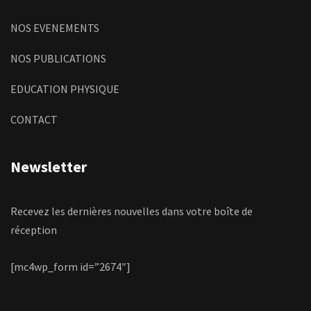
NOS EVENEMENTS
NOS PUBLICATIONS
EDUCATION PHYSIQUE
CONTACT
Newsletter
Recevez les dernières nouvelles dans votre boîte de
réception
[mc4wp_form id=”2674″]