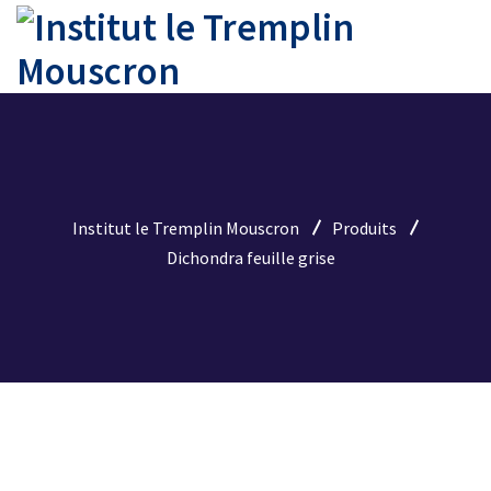
Institut le Tremplin Mouscron
Produits
Dichondra feuille grise