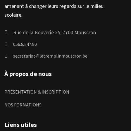
amenant à changer leurs regards sur le milieu
scolaire.
Rue de la Bouverie 25, 7700 Mouscron
056.85.47.80
secretariat@letremplinmouscron.be
À propos de nous
PRÉSENTATION & INSCRIPTION
NOS FORMATIONS
Liens utiles