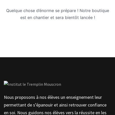
Quelque chose d’énorme se prépare ! Notre boutique
est en chantier et sera bientôt lancée !
Nous proposons à nos élèves un enseignement leur
permettant de s’épanouir et ainsi retrouver confiance
en soi. Nous guidons nos élèves vers la réussite en les