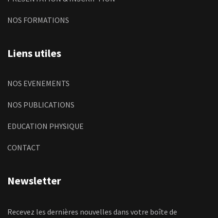
NOS FORMATIONS
Liens utiles
NOS EVENEMENTS
NOS PUBLICATIONS
EDUCATION PHYSIQUE
CONTACT
Newsletter
Recevez les dernières nouvelles dans votre boîte de