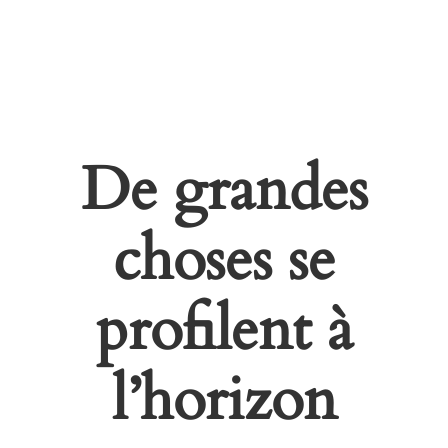
De grandes
choses se
profilent à
l’horizon