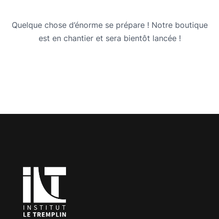
Quelque chose d’énorme se prépare ! Notre boutique
est en chantier et sera bientôt lancée !