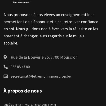
Nous proposons à nos élèves un enseignement leur
permettant de s’épanouir et ainsi retrouver confiance
en soi. Nous guidons nos élèves vers la réussite en les
amenant à changer leurs regards sur le milieu
scolaire.
Rue de la Bouverie 25, 7700 Mouscron
056.85.47.80
secretariat@letremplinmouscron.be
À propos de nous
PRÉSENTATION & INSCRIPTION