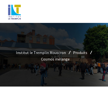
Institut le Tremplin Mouscron
Produits
Cosmos mélange