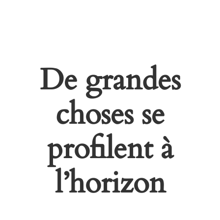
De grandes
choses se
profilent à
l’horizon