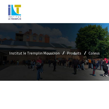
Institut le Tremplin Mouscron
Produits
Coleus