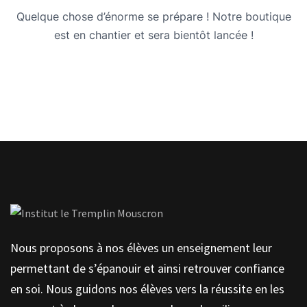
Quelque chose d’énorme se prépare ! Notre boutique
est en chantier et sera bientôt lancée !
Nous proposons à nos élèves un enseignement leur
permettant de s’épanouir et ainsi retrouver confiance
en soi. Nous guidons nos élèves vers la réussite en les