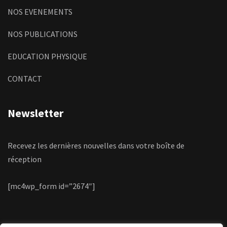
NOS EVENEMENTS
NOS PUBLICATIONS
EDUCATION PHYSIQUE
CONTACT
Newsletter
Recevez les dernières nouvelles dans votre boîte de
réception
[mc4wp_form id=”2674″]