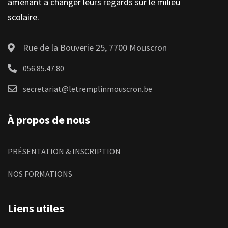
amenant à changer leurs regards sur le milieu
scolaire.
Rue de la Bouverie 25, 7700 Mouscron
056.85.47.80
secretariat@letremplinmouscron.be
À propos de nous
PRÉSENTATION & INSCRIPTION
NOS FORMATIONS
Liens utiles