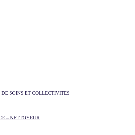
 DE SOINS ET COLLECTIVITES
CE – NETTOYEUR