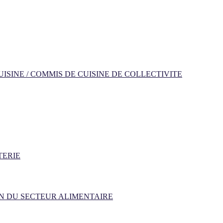
ISINE / COMMIS DE CUISINE DE COLLECTIVITE
TERIE
N DU SECTEUR ALIMENTAIRE