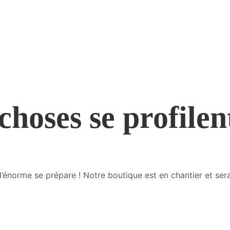
hoses se profilen
énorme se prépare ! Notre boutique est en chantier et sera