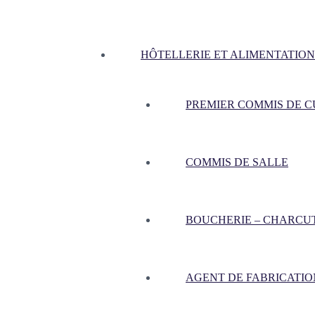
HÔTELLERIE ET ALIMENTATION
PREMIER COMMIS DE CU
COMMIS DE SALLE
BOUCHERIE – CHARCU
AGENT DE FABRICATIO