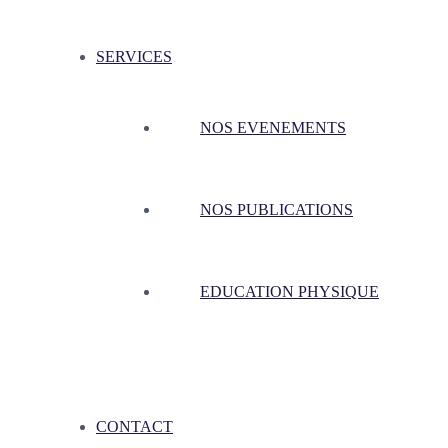
SERVICES
NOS EVENEMENTS
NOS PUBLICATIONS
EDUCATION PHYSIQUE
CONTACT