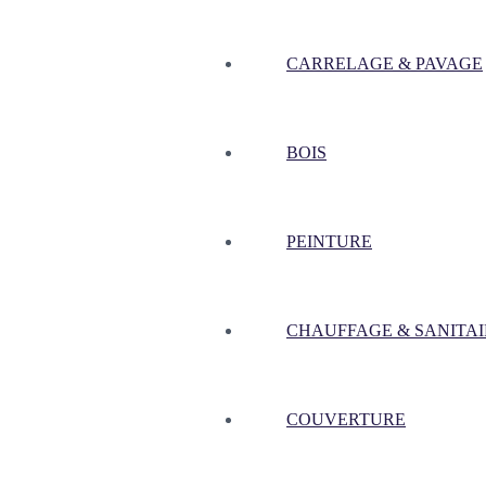
CARRELAGE & PAVAGE
BOIS
PEINTURE
CHAUFFAGE & SANITAI
COUVERTURE