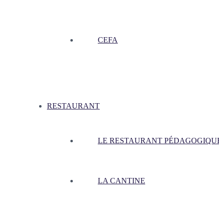
CEFA
RESTAURANT
LE RESTAURANT PÉDAGOGIQU
LA CANTINE