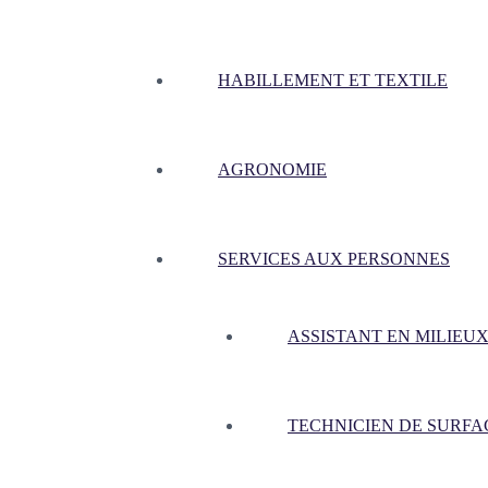
HABILLEMENT ET TEXTILE
AGRONOMIE
SERVICES AUX PERSONNES
ASSISTANT EN MILIEUX
TECHNICIEN DE SURFA