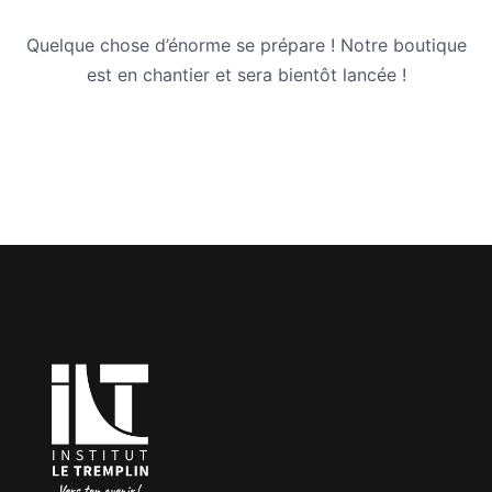
Quelque chose d’énorme se prépare ! Notre boutique
est en chantier et sera bientôt lancée !