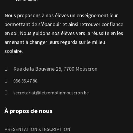
Nous proposons à nos élèves un enseignement leur
permettant de s’épanouir et ainsi retrouver confiance
en soi. Nous guidons nos élèves vers la réussite en les
amenant à changer leurs regards sur le milieu
scolaire.
Rue de la Bouverie 25, 7700 Mouscron
056.85.47.80
secretariat@letremplinmouscron.be
À propos de nous
PRÉSENTATION & INSCRIPTION