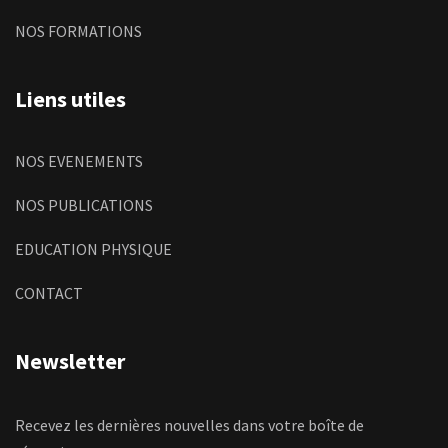
NOS FORMATIONS
Liens utiles
NOS EVENEMENTS
NOS PUBLICATIONS
EDUCATION PHYSIQUE
CONTACT
Newsletter
Recevez les dernières nouvelles dans votre boîte de