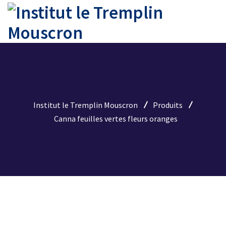
Institut le Tremplin Mouscron
Produits
Canna feuilles vertes fleurs oranges