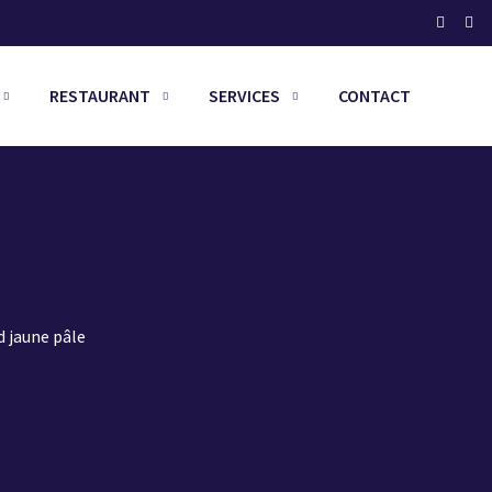
RESTAURANT
SERVICES
CONTACT
d jaune pâle