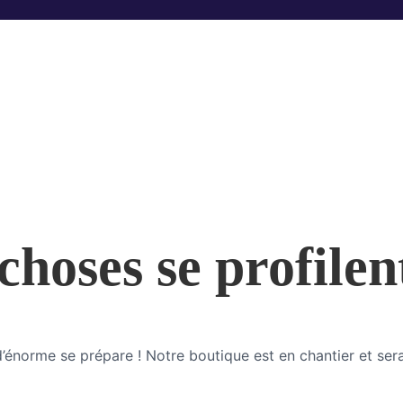
hoses se profilen
énorme se prépare ! Notre boutique est en chantier et sera