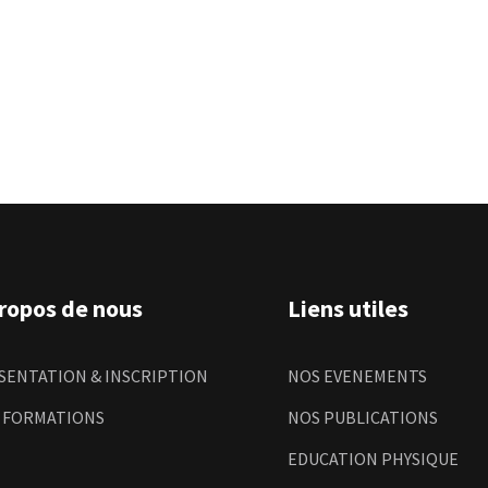
ropos de nous
Liens utiles
SENTATION & INSCRIPTION
NOS EVENEMENTS
 FORMATIONS
NOS PUBLICATIONS
EDUCATION PHYSIQUE