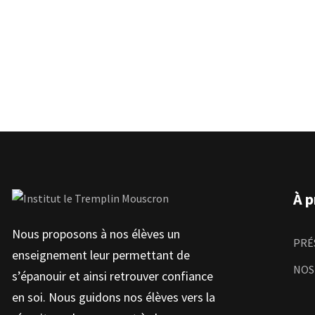
À p
Nous proposons à nos élèves un
PRÉ
enseignement leur permettant de
NOS
s’épanouir et ainsi retrouver confiance
en soi. Nous guidons nos élèves vers la