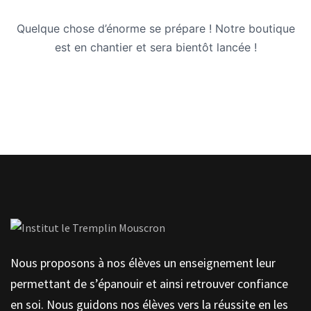
Quelque chose d’énorme se prépare ! Notre boutique
est en chantier et sera bientôt lancée !
Nous proposons à nos élèves un enseignement leur
permettant de s’épanouir et ainsi retrouver confiance
en soi. Nous guidons nos élèves vers la réussite en les