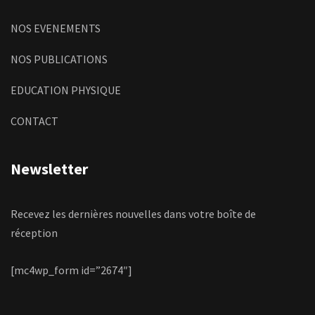
NOS EVENEMENTS
NOS PUBLICATIONS
EDUCATION PHYSIQUE
CONTACT
Newsletter
Recevez les dernières nouvelles dans votre boîte de
réception
[mc4wp_form id=”2674″]