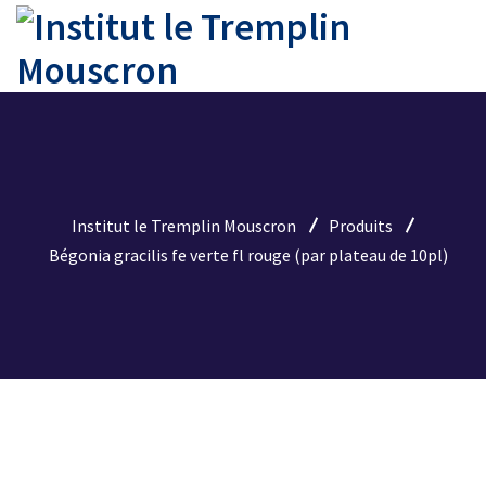
Institut le Tremplin Mouscron
Produits
Bégonia gracilis fe verte fl rouge (par plateau de 10pl)