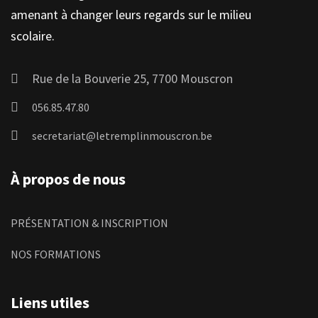
amenant à changer leurs regards sur le milieu
scolaire.
Rue de la Bouverie 25, 7700 Mouscron
056.85.47.80
secretariat@letremplinmouscron.be
À propos de nous
PRÉSENTATION & INSCRIPTION
NOS FORMATIONS
Liens utiles