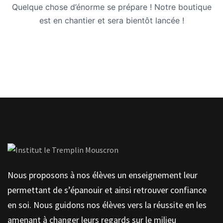
Quelque chose d’énorme se prépare ! Notre boutique
est en chantier et sera bientôt lancée !
Nous proposons à nos élèves un enseignement leur
permettant de s’épanouir et ainsi retrouver confiance
en soi. Nous guidons nos élèves vers la réussite en les
amenant à changer leurs regards sur le milieu