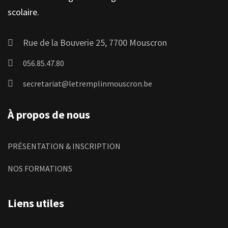
scolaire.
Rue de la Bouverie 25, 7700 Mouscron
056.85.47.80
secretariat@letremplinmouscron.be
À propos de nous
PRÉSENTATION & INSCRIPTION
NOS FORMATIONS
Liens utiles