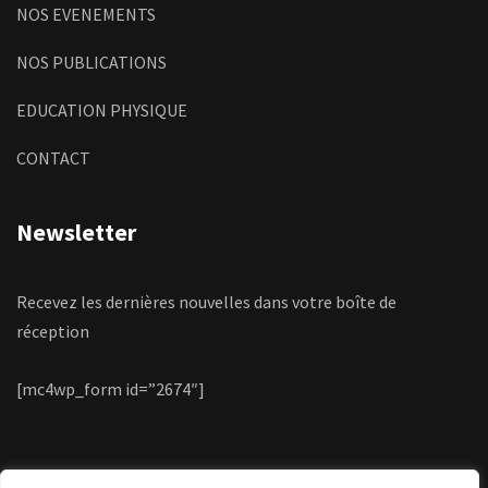
NOS EVENEMENTS
NOS PUBLICATIONS
EDUCATION PHYSIQUE
CONTACT
Newsletter
Recevez les dernières nouvelles dans votre boîte de
réception
[mc4wp_form id=”2674″]