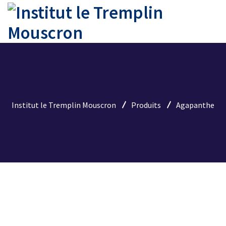
Institut le Tremplin Mouscron
Produits
Agapanthe