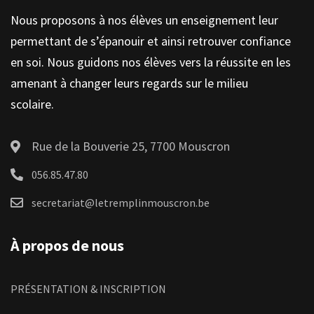
Nous proposons à nos élèves un enseignement leur
permettant de s’épanouir et ainsi retrouver confiance
en soi. Nous guidons nos élèves vers la réussite en les
amenant à changer leurs regards sur le milieu
scolaire.
Rue de la Bouverie 25, 7700 Mouscron
056.85.47.80
secretariat@letremplinmouscron.be
À propos de nous
PRÉSENTATION & INSCRIPTION