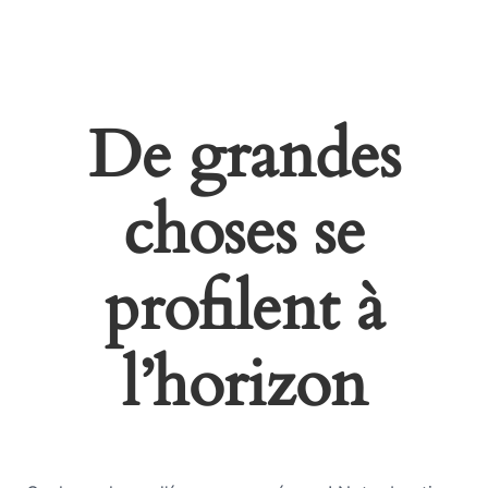
De grandes
choses se
profilent à
l’horizon