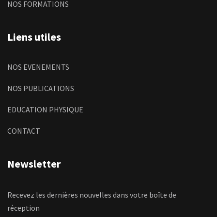
NOS FORMATIONS
Liens utiles
NOS EVENEMENTS
NOS PUBLICATIONS
EDUCATION PHYSIQUE
CONTACT
Newsletter
Recevez les dernières nouvelles dans votre boîte de
réception