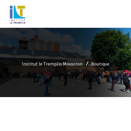
Institut le Tremplin Mouscron
Boutique