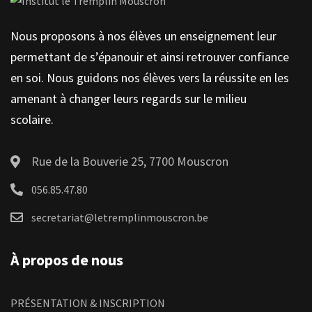
Nous proposons à nos élèves un enseignement leur
permettant de s’épanouir et ainsi retrouver confiance
en soi. Nous guidons nos élèves vers la réussite en les
amenant à changer leurs regards sur le milieu
scolaire.
Rue de la Bouverie 25, 7700 Mouscron
056.85.47.80
secretariat@letremplinmouscron.be
À propos de nous
PRÉSENTATION & INSCRIPTION