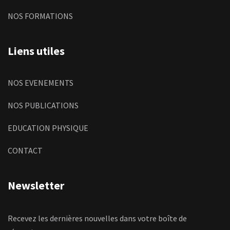
NOS FORMATIONS
Liens utiles
NOS EVENEMENTS
NOS PUBLICATIONS
EDUCATION PHYSIQUE
CONTACT
Newsletter
Recevez les dernières nouvelles dans votre boîte de