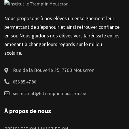
Nous proposons à nos élèves un enseignement leur
permettant de s’épanouir et ainsi retrouver confiance
en soi. Nous guidons nos élèves vers la réussite en les
amenant à changer leurs regards sur le milieu
scolaire.
Rue de la Bouverie 25, 7700 Mouscron
056.85.47.80
secretariat@letremplinmouscron.be
À propos de nous
PRÉSENTATION & INSCRIPTION