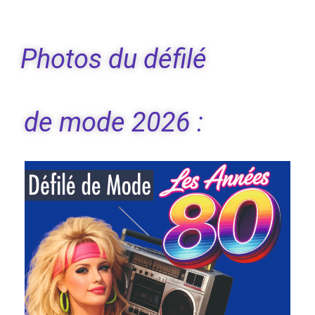
Photos du défilé
de mode 2026 :