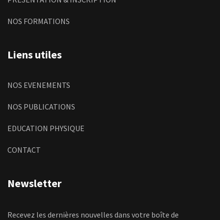
NOS FORMATIONS
Liens utiles
NOS EVENEMENTS
NOS PUBLICATIONS
EDUCATION PHYSIQUE
CONTACT
Newsletter
Recevez les dernières nouvelles dans votre boîte de