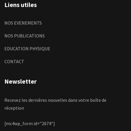
Liens utiles
NOS EVENEMENTS
NOS PUBLICATIONS
EDUCATION PHYSIQUE
CONTACT
Newsletter
Recevez les dernières nouvelles dans votre boîte de
réception
[mc4wp_form id=”2674″]