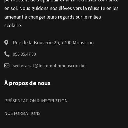
en soi. Nous guidons nos élèves vers la réussite en les
amenant à changer leurs regards sur le milieu
scolaire.
Rue de la Bouverie 25, 7700 Mouscron
056.85.47.80
secretariat@letremplinmouscron.be
À propos de nous
PRÉSENTATION & INSCRIPTION
NOS FORMATIONS